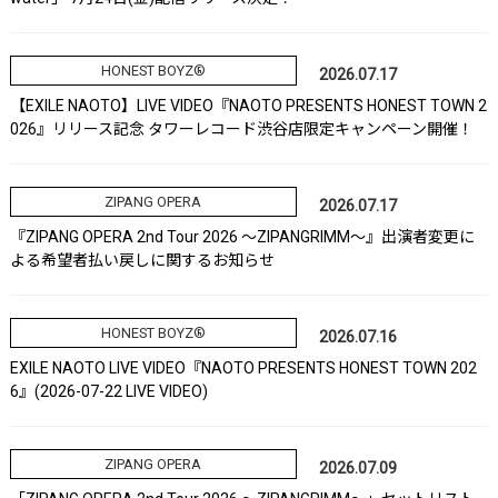
HONEST BOYZ®
2026.07.17
【EXILE NAOTO】LIVE VIDEO『NAOTO PRESENTS HONEST TOWN 2
026』リリース記念 タワーレコード渋谷店限定キャンペーン開催！
ZIPANG OPERA
2026.07.17
『ZIPANG OPERA 2nd Tour 2026 ～ZIPANGRIMM～』出演者変更に
よる希望者払い戻しに関するお知らせ
HONEST BOYZ®
2026.07.16
EXILE NAOTO LIVE VIDEO『NAOTO PRESENTS HONEST TOWN 202
6』(2026-07-22 LIVE VIDEO)
ZIPANG OPERA
2026.07.09