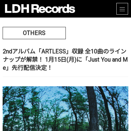
OTHERS
2ndアルバム「ARTLESS」収録 全10曲のライン
ナップが解禁！ 1月15日(月)に「Just You and M
e」先行配信決定！