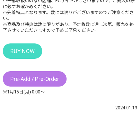
※一部取扱いのない店舗、ECサイトがございますので、ご購入の際
に必ずお確かめください。
※先着特典となります。数には限りがございますのでご注意くださ
い。
※商品及び特典は数に限りがあり、予定枚数に達し次第、販売を終
了させていただきますので予めご了承ください。
BUY NOW
Pre-Add / Pre-Order
※1月15日(月) 0:00〜
2024.01.13