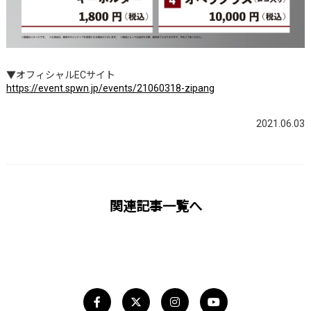
▼オフィシャルECサイト
https://event.spwn.jp/events/21060318-zipang
2021.06.03
関連記事一覧へ