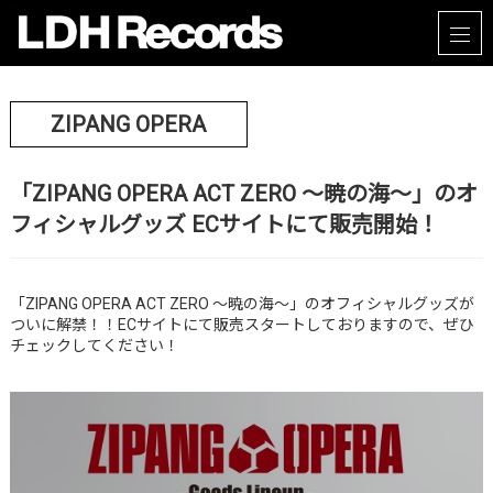
ZIPANG OPERA
「ZIPANG OPERA ACT ZERO ～暁の海～」のオ
フィシャルグッズ ECサイトにて販売開始！
「ZIPANG OPERA ACT ZERO ～暁の海～」のオフィシャルグッズが
ついに解禁！！ECサイトにて販売スタートしておりますので、ぜひ
チェックしてください！