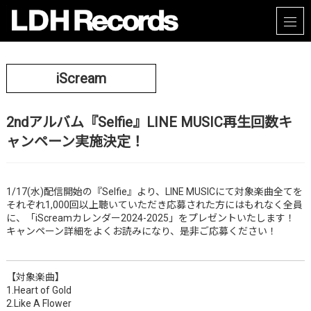
iScream
2ndアルバム『Selfie』LINE MUSIC再生回数キ
ャンペーン実施決定！
1/17(水)配信開始の『Selfie』より、LINE MUSICにて対象楽曲全てを
それぞれ1,000回以上聴いていただき応募された方にはもれなく全員
に、「iScreamカレンダー2024-2025」をプレゼントいたします！
キャンペーン詳細をよくお読みになり、是非ご応募ください！
【対象楽曲】
1.Heart of Gold
2.Like A Flower