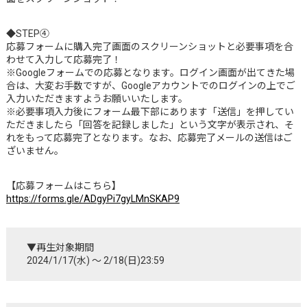
◆STEP④
応募フォームに購入完了画面のスクリーンショットと必要事項を合
わせて入力して応募完了！
※Googleフォームでの応募となります。ログイン画面が出てきた場
合は、大変お手数ですが、Googleアカウントでのログインの上でご
入力いただきますようお願いいたします。
※必要事項入力後にフォーム最下部にあります「送信」を押してい
ただきましたら「回答を記録しました」という文字が表示され、そ
れをもって応募完了となります。なお、応募完了メールの送信はご
ざいません。
【応募フォームはこちら】
https://forms.gle/ADgyPi7gyLMnSKAP9
▼再生対象期間
2024/1/17(水) ～ 2/18(日)23:59