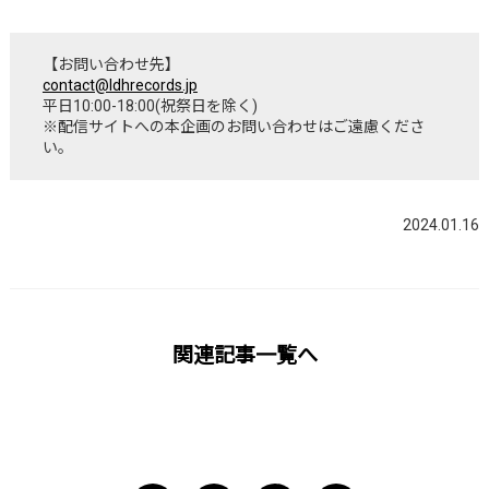
【お問い合わせ先】
contact@ldhrecords.jp
平日10:00-18:00(祝祭日を除く)
※配信サイトへの本企画のお問い合わせはご遠慮くださ
い。
2024.01.16
関連記事一覧へ