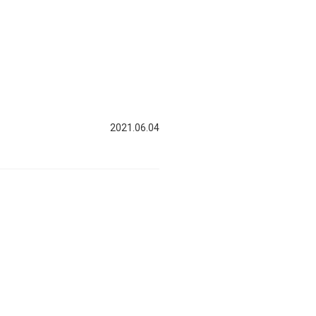
2021.06.04