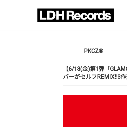
PKCZ®
【6/18(金)第1弾「GLAM
バーがセルフREMIX!!