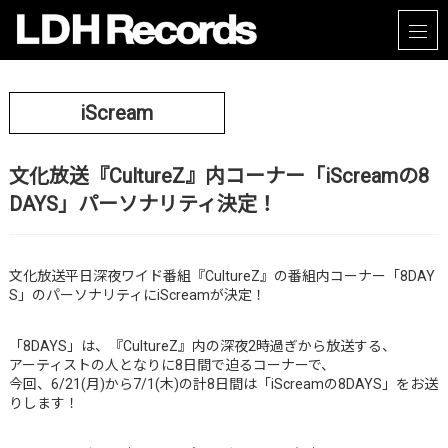
iScream
文化放送『CultureZ』内コーナー「iScreamの8
DAYS」パーソナリティ決定！
文化放送平日深夜ワイド番組『CultureZ』の番組内コーナー「8DAY
S」のパーソナリティにiScreamが決定！
「8DAYS」は、『CultureZ』内の深夜2時過ぎから放送する、
アーティストの人となりに8日間で迫るコーナーで、
今回、6/21(月)から7/1(木)の計8日間は「iScreamの8DAYS」をお送
りします！