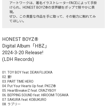
アートワークは、著名イラストレーターFACEによって手掛
けられ、HONEST BOYZ®︎の世界観をポップで鮮やかに表
現。
ぜひ、この貴重な作品を手に取って、その魅力に触れてみ
てほしい。
HONEST BOYZ®
Digital Album「HBZ」
2024-3-20 Release!
(LDH Records)
01. TOY BOY feat. DEAN FUJIOKA
02. 要!
03. PART TIME HERO
04. Put Your Hearts Up feat. PKCZ®
05. HeartBreakerZ feat. CRAZYBOY
06. BEPPING SOUND feat. HIROOMI TOSAKA
07. SAKURA feat. KOBUKURO
08. ラブリー