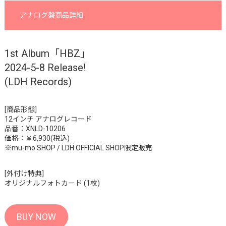
アナログ盤商品詳細
1st Album「HBZ」
2024-5-8 Release!
(LDH Records)
[商品形態]
12インチ アナログレコード
品番：XNLD-10206
価格：￥6,930(税込)
※mu-mo SHOP / LDH OFFICIAL SHOP限定販売
[外付け特典]
オリジナルフォトカード (1枚)
BUY NOW