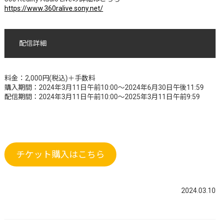
https://www.360ralive.sony.net/
配信詳細
料金：2,000円(税込)＋手数料
購入期間：2024年3月11日午前10:00～2024年6月30日午後11:59
配信期間：2024年3月11日午前10:00〜2025年3月11日午前9:59
チケット購入はこちら
2024.03.10