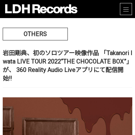
OTHERS
岩田剛典、初のソロツアー映像作品 「Takanori I
wata LIVE TOUR 2022“THE CHOCOLATE BOX”」
が、 360 Reality Audio Liveアプリにて配信開
始!!