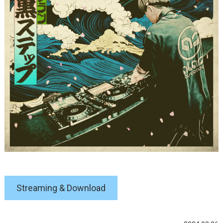
Streaming & Download