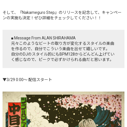
そして、『Nakameguro Step』のリリースを記念して、キャンペー
ンの実施も決定！ぜひ詳細をチェックしてください！！
■ Message From ALAN SHIRAHAMA
元々このようなビートの取り⽅が変化するスタイルの楽曲
を作るので、⾃分でこういう楽曲を出せて嬉しいです。
⾃分のDJのスタイル的にもBPM128からどんどん上げてい
く感じなので、ピークで必ずかけられる曲だと思います。
▼3/29 0:00〜 配信スタート