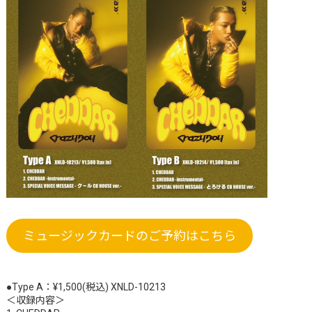
ミュージックカードのご予約はこちら
●Type A：¥1,500(税込) XNLD-10213
＜収録内容＞