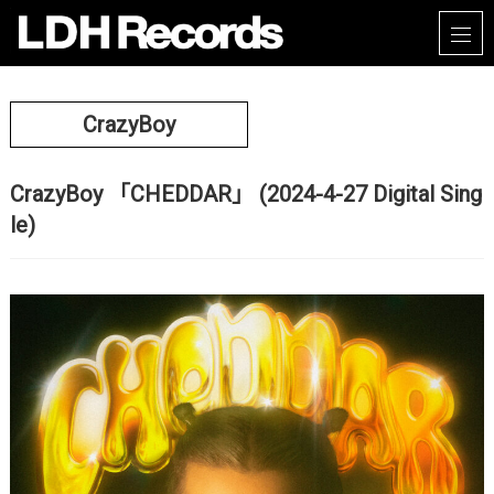
CrazyBoy
CrazyBoy 「CHEDDAR」 (2024-4-27 Digital Sing
le)