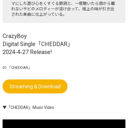
マにした遊び心をくすぐる歌詞と、一度聴いたら頭から離
れないサビのメロディーが溶け合って、極上の味が引き出
された楽曲に仕上がっている。
CrazyBoy
Digital Single「CHEDDAR」
2024-4-27 Release!
01.「CHEDDAR」
Streaming & Download
▼「CHEDDAR」Music Video