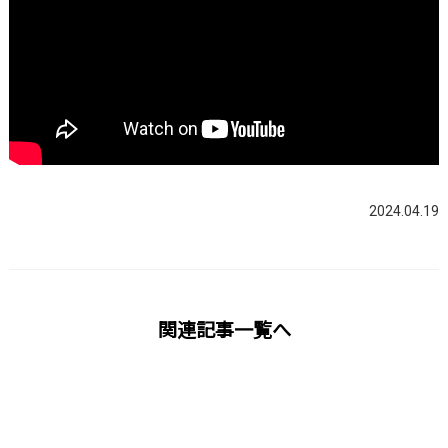
2024.04.19
関連記事一覧へ