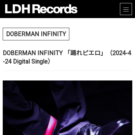
DOBERMAN INFINITY
DOBERMAN INFINITY 「踊れピエロ」（2024-4
-24 Digital Single）