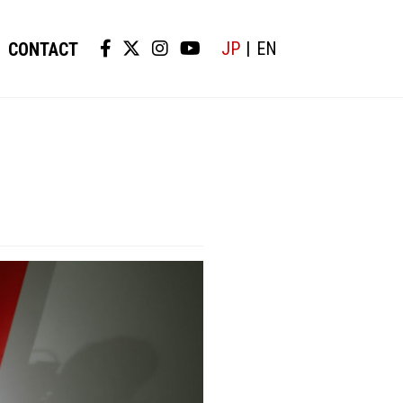
JP
EN
CONTACT