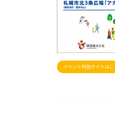
イベント特設サイトはこ