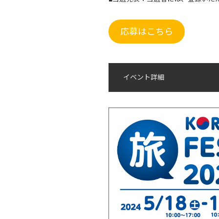
応募はこちら
イベント詳細