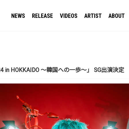
NEWS
RELEASE
VIDEOS
ARTIST
ABOUT
024 in HOKKAIDO ～韓国への一歩～」 SG出演決定