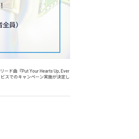
ード曲『Put Your Hearts Up, Ever
各サービスでのキャンペーン実施が決定し