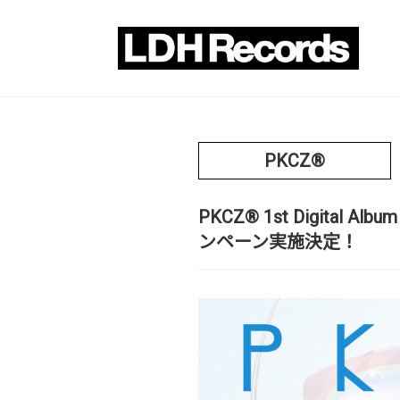
PKCZ®
PKCZ® 1st Digital A
ンペーン実施決定！