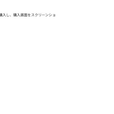
ウンロード購入し、購入画面をスクリーンショ