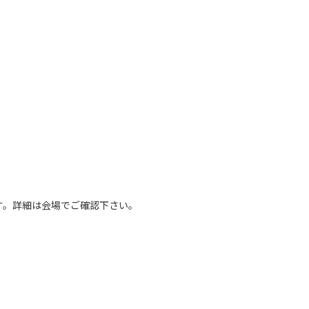
す。詳細は会場でご確認下さい。