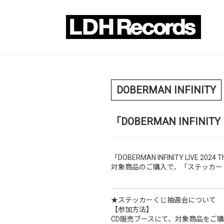
DOBERMAN INFINITY
「DOBERMAN INFINIT
「DOBERMAN INFINITY LIVE
対象商品のご購入で、「ステッカー
★ステッカーくじ抽選会について
【参加方法】
CD販売ブースにて、対象商品をご