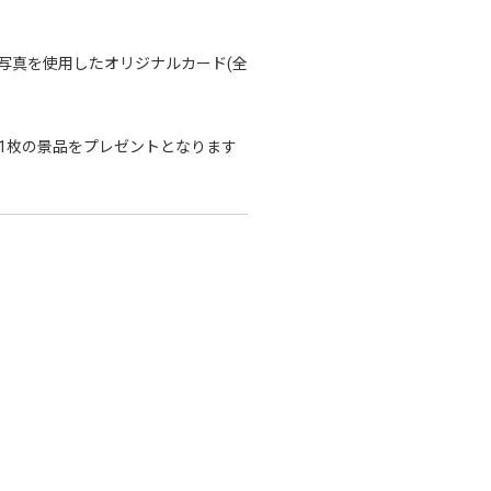
写真を使用したオリジナルカード(全
1枚の景品をプレゼントとなります