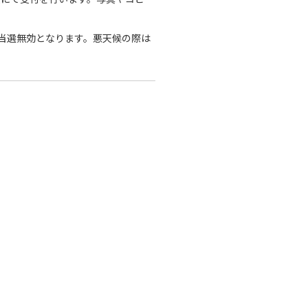
当選無効となります。悪天候の際は