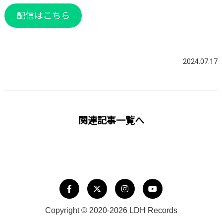
配信はこちら
2024.07.17
関連記事一覧へ
Copyright © 2020-2026 LDH Records