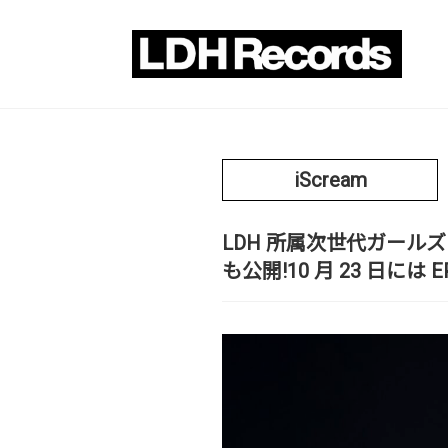
iScream
LDH 所属次世代ガールズユニ
も公開!10 月 23 日には 