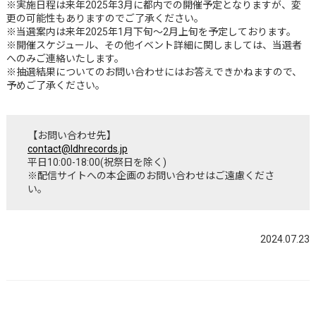
※実施日程は来年2025年3月に都内での開催予定となりますが、変
更の可能性もありますのでご了承ください。
※当選案内は来年2025年1月下旬～2月上旬を予定しております。
※開催スケジュール、その他イベント詳細に関しましては、当選者
へのみご連絡いたします。
※抽選結果についてのお問い合わせにはお答えできかねますので、
予めご了承ください。
【お問い合わせ先】
contact@ldhrecords.jp
平日10:00-18:00(祝祭日を除く)
※配信サイトへの本企画のお問い合わせはご遠慮くださ
い。
2024.07.23