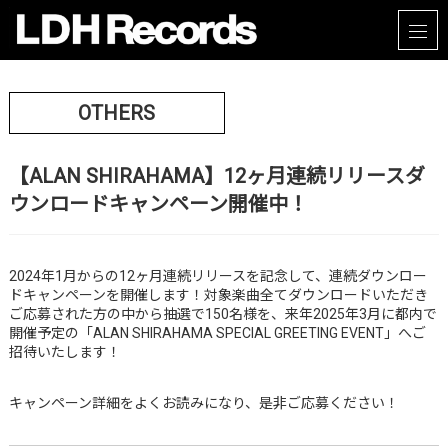
OTHERS
【ALAN SHIRAHAMA】12ヶ月連続リリースダ
ウンロードキャンペーン開催中！
2024年1月からの12ヶ月連続リリースを記念して、連続ダウンロー
ドキャンペーンを開催します！対象楽曲全てダウンロードいただき
ご応募された方の中から抽選で150名様を、
来年2025年3月に都内で
開催予定
の
「ALAN SHIRAHAMA SPECIAL GREETING EVENT」
へご
招待いたします！
キャンペーン詳細をよくお読みになり、是非ご応募ください！