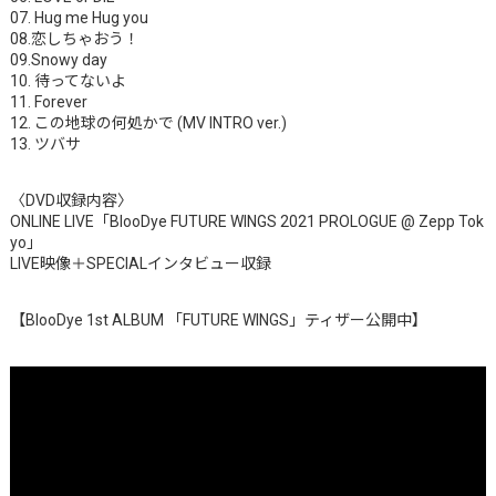
07. Hug me Hug you
08.恋しちゃおう！
09.Snowy day
10. 待ってないよ
11. Forever
12. この地球の何処かで (MV INTRO ver.)
13. ツバサ
〈DVD収録内容〉
ONLINE LIVE「BlooDye FUTURE WINGS 2021 PROLOGUE @ Zepp Tok
yo」
LIVE映像＋SPECIALインタビュー収録
【BlooDye 1st ALBUM 「FUTURE WINGS」ティザー公開中】