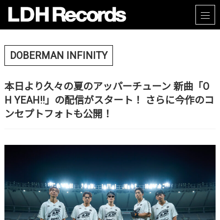
DOBERMAN INFINITY
本日より久々の夏のアッパーチューン 新曲「O
H YEAH!!」の配信がスタート！ さらに今作のコ
ンセプトフォトも公開！