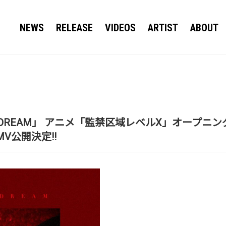
NEWS
RELEASE
VIDEOS
ARTIST
ABOUT
D DREAM」 アニメ「監禁区域レベルX」オープニン
V公開決定!!