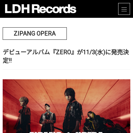
ZIPANG OPERA
デビューアルバム『ZERO』が11/3(水)に発売決
定!!