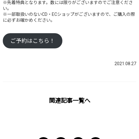
※先着特典となります。数には限りがございますのでご注意くださ
い。
※一部取扱いのないCD・ECショップがございますので、ご購入の際
に必ずお確かめください。
ご予約はこちら！
2021.08.27
関連記事一覧へ