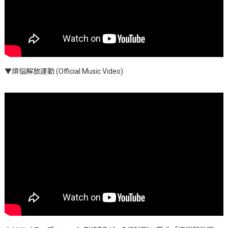
▼煩悩解放運動 (Official Music Video)