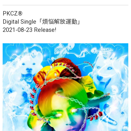
PKCZ®
Digital Single「煩悩解放運動」
2021-08-23 Release!