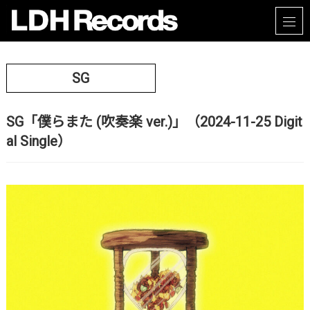
SG
SG「僕らまた (吹奏楽 ver.)」（2024-11-25 Digit
al Single）