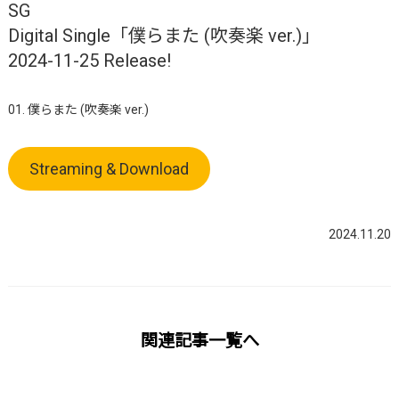
SG
Digital Single「僕らまた (吹奏楽 ver.)」
2024-11-25 Release!
01. 僕らまた (吹奏楽 ver.)
Streaming & Download
2024.11.20
関連記事一覧へ