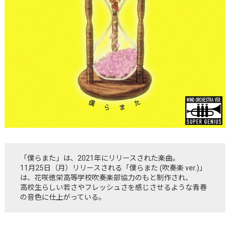
「僕らまた」は、2021年にリリースされた楽曲。
11月25日（月）リリースされる「僕らまた (吹奏楽 ver.)」
は、花咲徳栄高等学校吹奏楽部協力のもと制作され、
高校生らしい若さやフレッシュさを感じさせるような青春
の音色に仕上がっている。