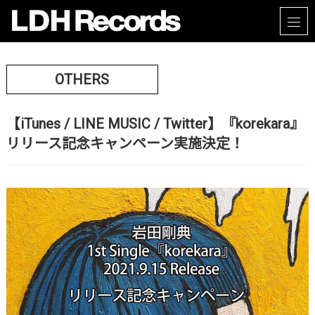
OTHERS
【iTunes / LINE MUSIC / Twitter】『korekara』
リリース記念キャンペーン実施決定！