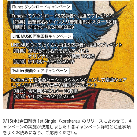
9/15(水)岩田剛典 1st Single『korekara』のリリースにあわせて、キ
ャンペーンの実施が決定しました！各キャンペーン詳細と注意事項
をよくお読みになり、ご応募ください。