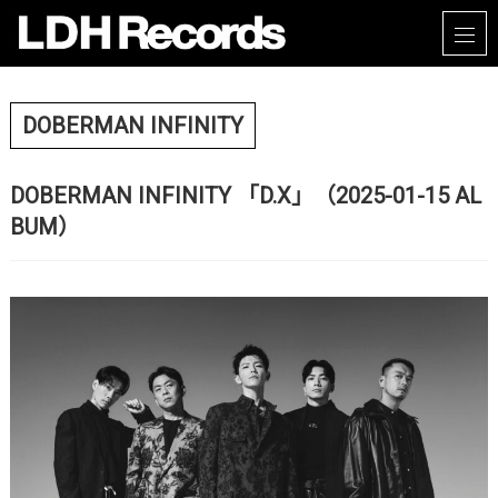
DOBERMAN INFINITY
DOBERMAN INFINITY 「D.X」（2025-01-15 AL
BUM）