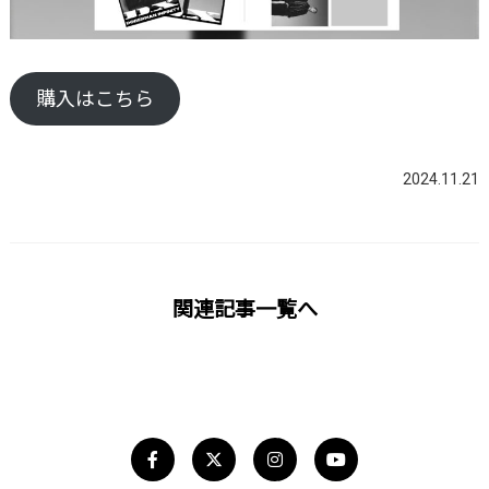
購入はこちら
2024.11.21
関連記事一覧へ