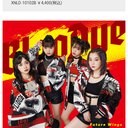
XNLD-10102B ￥4,400(税込)