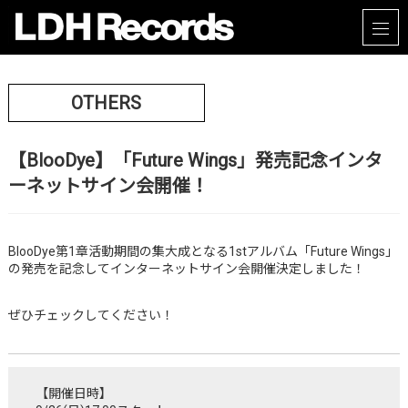
OTHERS
【BlooDye】「Future Wings」発売記念インタ
ーネットサイン会開催！
BlooDye第1章活動期間の集大成となる1stアルバム「Future Wings」
の発売を記念してインターネットサイン会開催決定しました！
ぜひチェックしてください！
【開催日時】