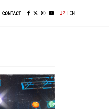
JP
EN
CONTACT