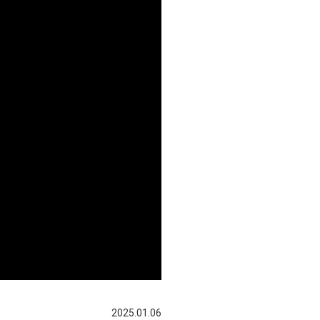
2025.01.06