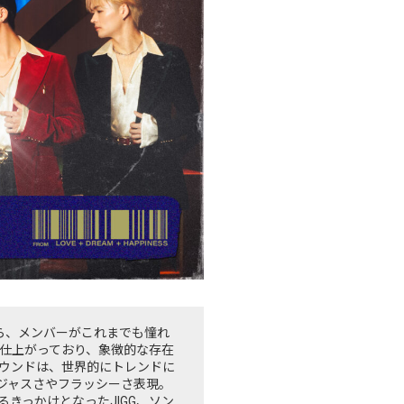
 HNDから、メンバーがこれまでも憧れ
仕上がっており、象徴的な存在
ウンドは、世界的にトレンドに
ジャスさやフラッシーさ表現。
知らしめるきっかけとなったJIGG、ソン