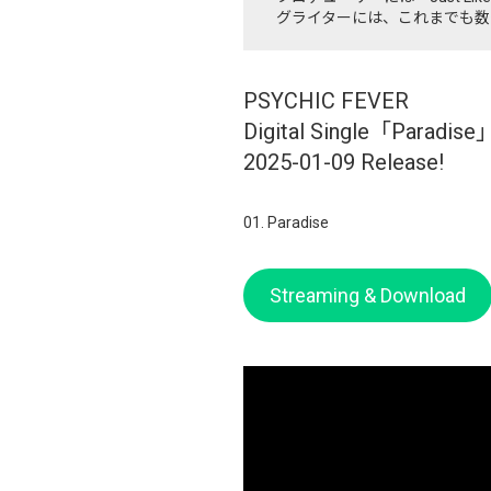
グライターには、これまでも数
PSYCHIC FEVER
Digital Single「Paradise
2025-01-09 Release!
01. Paradise
Streaming & Download