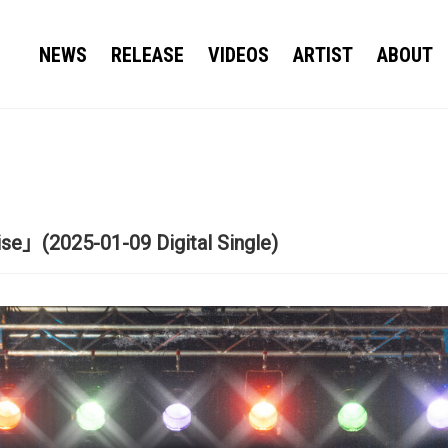
NEWS
RELEASE
VIDEOS
ARTIST
ABOUT
」(2025-01-09 Digital Single)