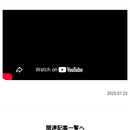
2025.01.23
関連記事一覧へ