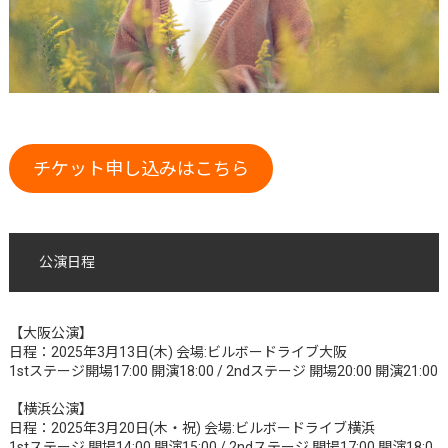
チケット申し込みはこちら
公演日程
【大阪公演】
日程：2025年3月13日(木) 会場:ビルボードライブ大阪
1stステージ開場17:00 開演18:00 / 2ndステージ 開場20:00 開演21:00
【横浜公演】
日程：2025年3月20日(木・祝) 会場:ビルボードライブ横浜
1stステージ 開場14:00 開演15:00 / 2ndステージ 開場17:00 開演18:0