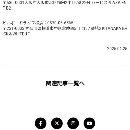
〒530-0001大阪府大阪市北区梅田2丁目2番22号 ハービスPLAZA EN
T B2
ビルボードライブ横浜：0570-05-6565
〒231-0003 神奈川県横浜市中区北仲通5 丁目57 番地2 KITANAKA BR
ICK＆WHITE 1F
2025.01.25
関連記事一覧へ