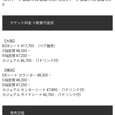
0
チケット料金 ※飲食代金別
【大阪】
BOXシート ¥17,700 -（ペア販売）
S指定席 ¥8,300 –
R指定席 ¥7,200 –
カジュアル ¥6,700 -（1ドリンク付）
【横浜】
DXシート カウンター ¥8,300 –
S指定席 ¥8,300 –
R指定席 ¥7,200 –
カジュアル センターシート ¥7,800 -（1ドリンク付）
カジュアル サイドシート ¥6,700 -（1ドリンク付）
発売日程