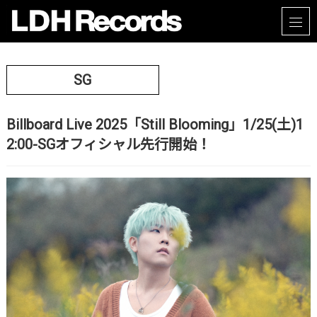
SG
Billboard Live 2025「Still Blooming」1/25(土)1
2:00-SGオフィシャル先行開始！