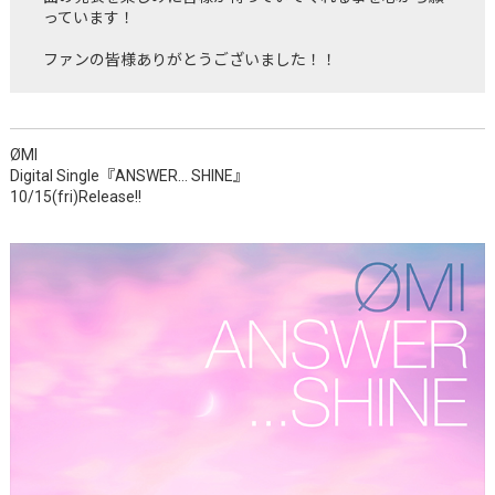
っています！
ファンの皆様ありがとうございました！！
ØMI
Digital Single『ANSWER… SHINE』
10/15(fri)Release!!