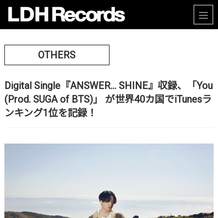
OTHERS
Digital Single『ANSWER… SHINE』収録、「You
(Prod. SUGA of BTS)」 が世界40カ国でiTunesラ
ンキング1位を記録！