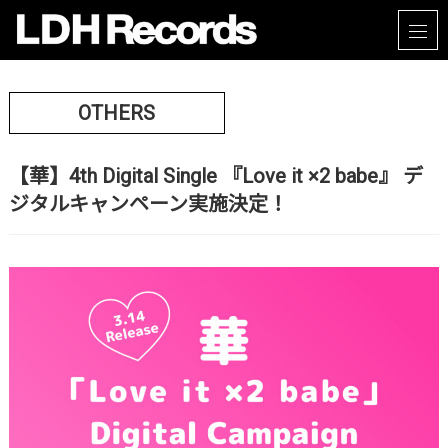
OTHERS
【華】4th Digital Single 『Love it ×2 babe』 デ
ジタルキャンペーン実施決定！