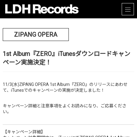
ZIPANG OPERA
1st Album『ZERO』iTunesダウンロードキャン
ペーン実施決定！
11/3(水)ZIPANG OPERA 1st Album『ZERO』のリリースにあわせ
て、iTunesでのキャンペーンの実施が決定しました！
キャンペーン詳細と注意事項をよくお読みになり、ご応募くださ
い。
【キャンペーン詳細】