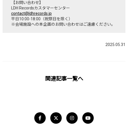
【お問い合わせ】
LDH Recordsカスタマーセンター
contact@ldhrecords.jp
平日10:00-18:00（祝祭日を除く）
※会場施設への本企画のお問い合わせはご遠慮ください。
2025.05.31
関連記事一覧へ