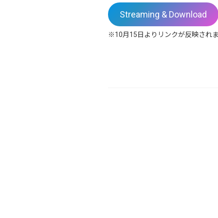
Streaming & Download
※10月15日よりリンクが反映され