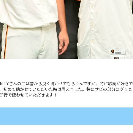
INFINITYさんの曲は昔から良く聴かせてもらうんですが、特に歌詞が好
、初めて聴かせていただいた時は震えました。特にサビの部分にグッと
即行で使わせていただきます！