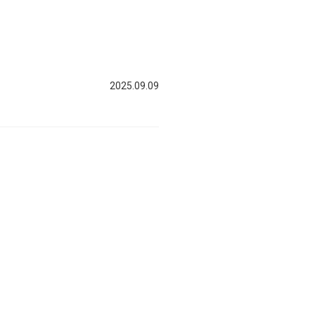
2025.09.09