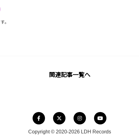
ます。
関連記事一覧へ
Copyright © 2020-2026 LDH Records