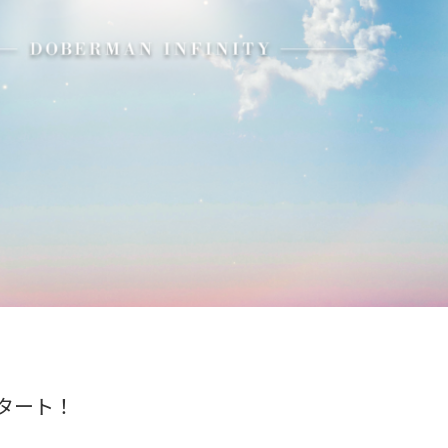
信スタート！