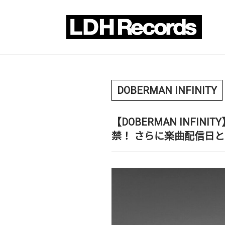
DOBERMAN INFINITY
【DOBERMAN INFI
禁！ さらに楽曲配信日