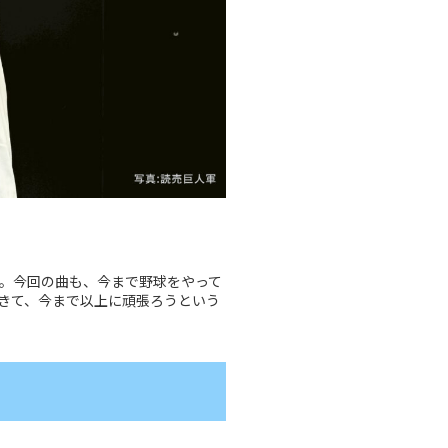
きで。今回の曲も、今まで野球をやって
きて、今まで以上に頑張ろうという