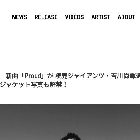
NEWS
RELEASE
VIDEOS
ARTIST
ABOUT
NITY】 新曲「Proud」が 読売ジャイアンツ・吉川
とジャケット写真も解禁！