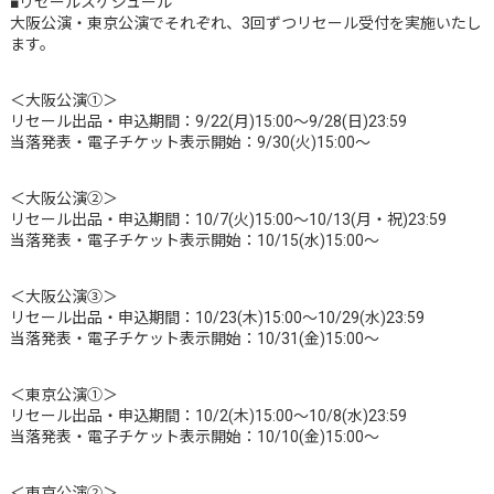
■リセールスケジュール
大阪公演・東京公演でそれぞれ、3回ずつリセール受付を実施いたし
ます。
＜大阪公演①＞
リセール出品・申込期間：9/22(月)15:00～9/28(日)23:59
当落発表・電子チケット表示開始：9/30(火)15:00～
＜大阪公演②＞
リセール出品・申込期間：10/7(火)15:00～10/13(月・祝)23:59
当落発表・電子チケット表示開始：10/15(水)15:00～
＜大阪公演③＞
リセール出品・申込期間：10/23(木)15:00～10/29(水)23:59
当落発表・電子チケット表示開始：10/31(金)15:00～
＜東京公演①＞
リセール出品・申込期間：10/2(木)15:00～10/8(水)23:59
当落発表・電子チケット表示開始：10/10(金)15:00～
＜東京公演②＞