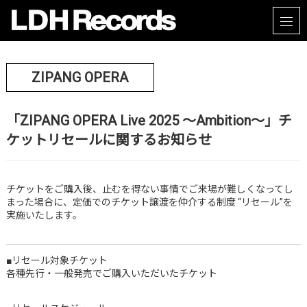
ZIPANG OPERA
「ZIPANG OPERA Live 2025 ～Ambition～」チ
ケットリセールに関するお知らせ
チケットをご購入後、止むを得ない事情でご来場が難しくなってし
まった場合に、定価でのチケット譲渡を仲介する制度 “リセール”を
実施いたします。
■リセール対象チケット
各種先行・一般発売でご購入いただいたチケット