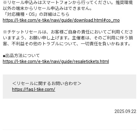
※リセール申込みはスマートフォンから行ってください。推奨環境
以外の端末からリセール申込みはできません。
「対応機種・OS」の詳細はこちら
https://l-tike.com/e-tike/navi/guide/download.html#co_mo
※チケットリセールは、お客様ご自身の責任においてご利用くださ
いますよう、お願い申し上げます。主催者は、そのご利用に伴う損
害、不利益その他のトラブルについて、一切責任を負いかねます。
■出品方法について
https://l-tike.com/e-tike/navi/guide/resaletickets.html
＜リセールに関するお問い合わせ＞
https://faq.l-tike.com/
2025.09.22