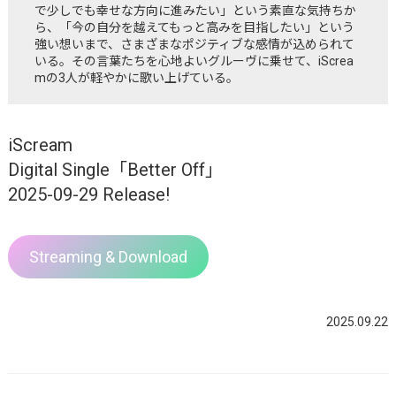
で少しでも幸せな方向に進みたい」という素直な気持ちか
ら、「今の自分を越えてもっと高みを目指したい」という
強い想いまで、さまざまなポジティブな感情が込められて
いる。その言葉たちを心地よいグルーヴに乗せて、iScrea
mの3人が軽やかに歌い上げている。
iScream
Digital Single「Better Off」
2025-09-29 Release!
Streaming & Download
2025.09.22