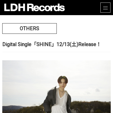
OTHERS
Digital Single「SHINE」12/13(土)Release！