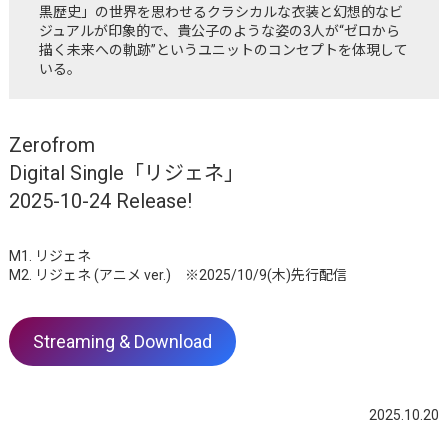
黒歴史」の世界を思わせるクラシカルな衣装と幻想的なビ
ジュアルが印象的で、貴公子のような姿の3人が“ゼロから
描く未来への軌跡”というユニットのコンセプトを体現して
いる。
Zerofrom
Digital Single「リジェネ」
2025-10-24 Release!
M1. リジェネ
M2. リジェネ (アニメ ver.) ※2025/10/9(木)先行配信
Streaming & Download
2025.10.20