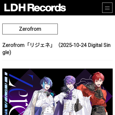
Zerofrom
Zerofrom「リジェネ」（2025-10-24 Digital Sin
gle)