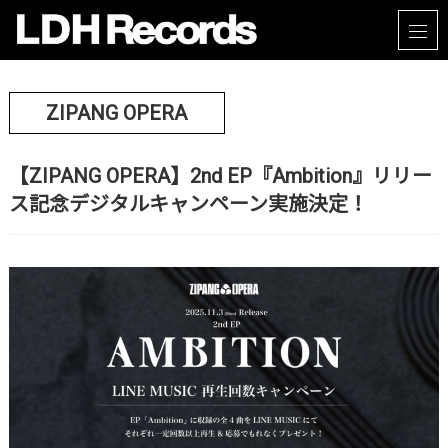
ZIPANG OPERA
【ZIPANG OPERA】2nd EP『Ambition』リリー
ス記念デジタルキャンペーン実施決定！