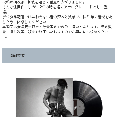
投稿が相次ぎ、拡散を通じて話題が広がりました。
そんな注目作「I」が、2年の時を経てアナログレコードとして登
場。
デジタル配信では味わえない音の深みと質感で、林 和希の音楽をあ
らためて体感してください！
本商品は会場販売限定・数量限定での取り扱いとなります。予定数
量に達し次第、販売を終了いたしますのでお早めにお求めくださ
い。
商品概要