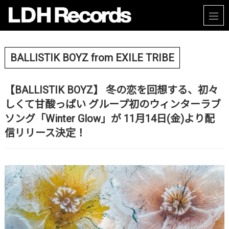
BALLISTIK BOYZ from EXILE TRIBE
【BALLISTIK BOYZ】 冬の恋を回想する、初々
しくて甘酸っぱい グループ初のウィンターラブ
ソング「Winter Glow」が 11月14日(金)より配
信リリース決定！