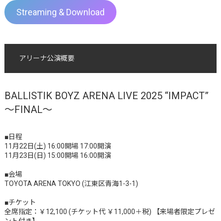
Streaming & Download
アリーナ公演概要
BALLISTIK BOYZ ARENA LIVE 2025 “IMPACT”
～FINAL～
■日程
11月22日(土) 16:00開場 17:00開演
11月23日(日) 15:00開場 16:00開演
■会場
TOYOTA ARENA TOKYO (江東区青海1-3-1)
■チケット
全席指定：￥12,100 (チケット代 ￥11,000＋税) 【来場者限定プレゼ