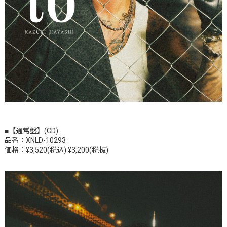
■【通常盤】(CD)
品番：XNLD-10293
価格：¥3,520(税込) ¥3,200(税抜)