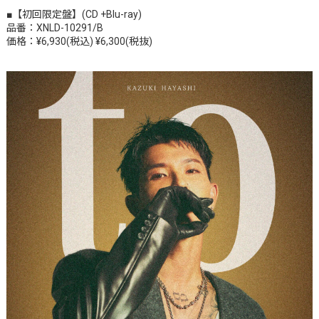
■【初回限定盤】(CD +Blu-ray)
品番：XNLD-10291/B
価格：¥6,930(税込) ¥6,300(税抜)