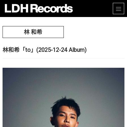
林 和希
林和希「to」(2025-12-24 Album)