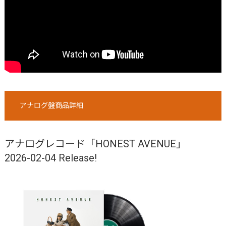
アナログ盤商品詳細
アナログレコード「HONEST AVENUE」
2026-02-04 Release!