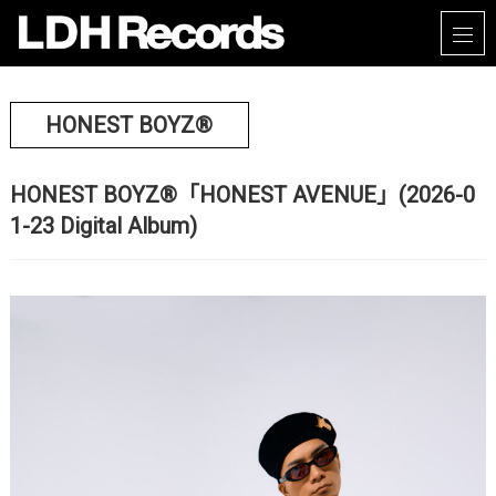
HONEST BOYZ®
HONEST BOYZ®「HONEST AVENUE」(2026-0
1-23 Digital Album)