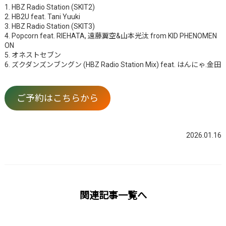
1. HBZ Radio Station (SKIT2)
2. HB2U feat. Tani Yuuki
3. HBZ Radio Station (SKIT3)
4. Popcorn feat. RIEHATA, 遠藤翼空&山本光汰 from KID PHENOMEN
ON
5. オネストセブン
6. ズクダンズンブングン (HBZ Radio Station Mix) feat. はんにゃ.金田
ご予約はこちらから
2026.01.16
関連記事一覧へ