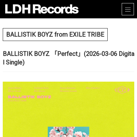
BALLISTIK BOYZ from EXILE TRIBE
BALLISTIK BOYZ 「Perfect」(2026-03-06 Digita
l Single)