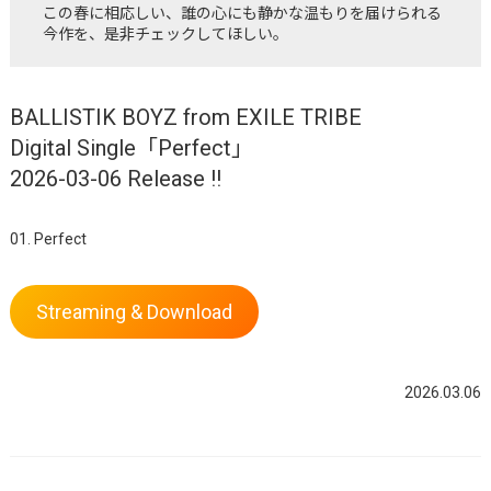
この春に相応しい、誰の心にも静かな温もりを届けられる
今作を、是非チェックしてほしい。
BALLISTIK BOYZ from EXILE TRIBE
Digital Single「Perfect」
2026-03-06 Release !!
01. Perfect
Streaming & Download
2026.03.06