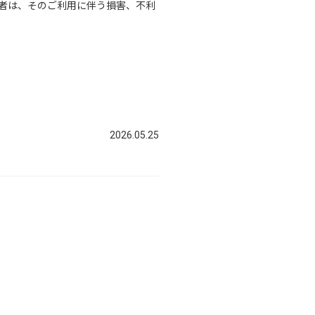
者は、そのご利用に伴う損害、不利
2026.05.25