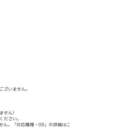
ございません。
ません）
ください。
せん。「対応機種・OS」の詳細はこ