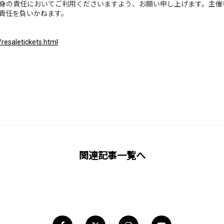
身の責任においてご利用くださいますよう、お願い申し上げます。主催
責任を負いかねます。
/resaletickets.html
関連記事一覧へ