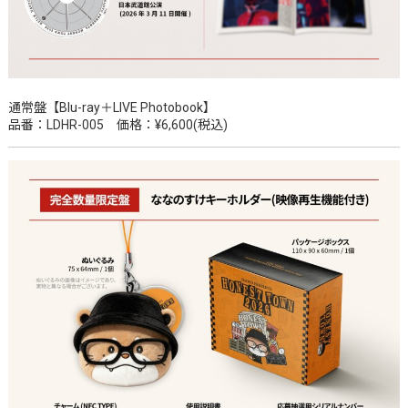
通常盤【Blu-ray＋LIVE Photobook】
品番：LDHR-005 価格：¥6,600(税込)