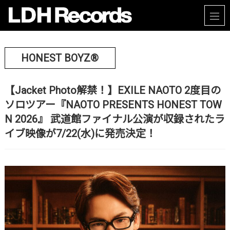
HONEST BOYZ®
【Jacket Photo解禁！】EXILE NAOTO 2度目の
ソロツアー『NAOTO PRESENTS HONEST TOW
N 2026』 武道館ファイナル公演が収録されたラ
イブ映像が7/22(水)に発売決定！