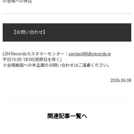
の会場への持込
【お問い合わせ】
LDH Recordsカスタマーセンター：
contact@ldhrecords.jp
平日10:00-18:00(祝祭日を除く)
※会場施設への本企画のお問い合わせはご遠慮ください。
2026.06.08
関連記事一覧へ