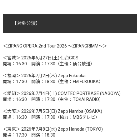
【対象公演】
＜ZIPANG OPERA 2nd Tour 2026 ～ZIPANGRIMM～＞
＜宮城＞ 2026年6月27日(土) 仙台GIGS
開場：16:30 開演：17:30（主催：仙台放送）
＜福岡＞ 2026年7月2日(木) Zepp Fukuoka
開場：17:30 開演：18:30（主催：FM FUKUOKA）
＜愛知＞ 2026年7月4日(土) COMTEC PORTBASE (NAGOYA)
開場：16:30 開演：17:30（主催：TOKAI RADIO）
＜大阪＞ 2026年7月5日(日) Zepp Namba (OSAKA)
開場：16:30 開演：17:30（協力：MBSテレビ）
＜東京＞ 2026年7月8日(水) Zepp Haneda (TOKYO)
開場：17:30 開演：18:30