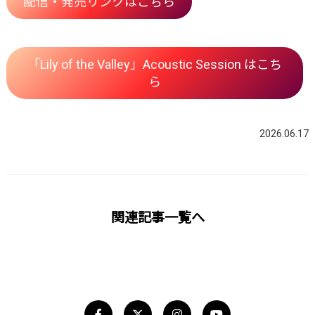
配信・発売リンクはこちら
「Lily of the Valley」Acoustic Session はこち
ら
2026.06.17
関連記事一覧へ