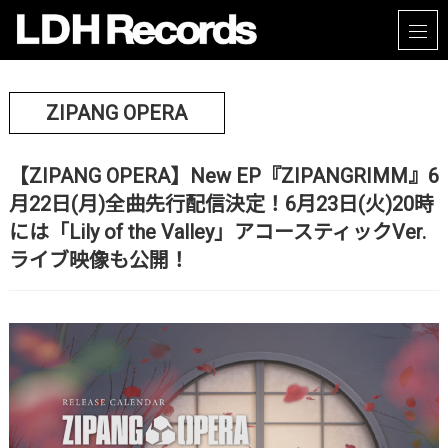
ZIPANG OPERA
【ZIPANG OPERA】New EP『ZIPANGRIMM』6
月22日(月)全曲先行配信決定！6月23日(火)20時
には「Lily of the Valley」アコースティックVer.
ライブ映像も公開！