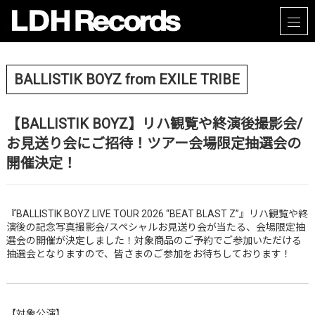
BALLISTIK BOYZ from EXILE TRIBE
【BALLISTIK BOYZ】リハ観覧や終演後撮影会/
お見送り会にご招待！ツアー会場限定抽選会の
開催決定！
『BALLISTIK BOYZ LIVE TOUR 2026 “BEAT BLAST Z”』リハ観覧や終
演後の記念写真撮影会/スペシャルお見送り会が当たる、会場限定抽
選会の開催が決定しました！対象商品のご予約でご参加いただける
抽選会となりますので、皆さまのご参加をお待ちしております！
【対象公演】