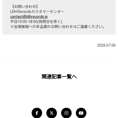
【お問い合わせ】
LDH Recordsカスタマーセンター
contact@ldhrecords.jp
平日10:00-18:00(祝祭日を除く)
※会場施設への本企画のお問い合わせはご遠慮ください。
2026.07.06
関連記事一覧へ