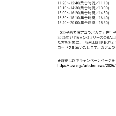
11:20～12:40(集合時間／11:10)
13:10～14:30(集合時間／13:00)
15:00～16:20(集合時間／14:50)
16:50～18:10(集合時間／16:40)
18:40～20:00(集合時間／18:30)
【CD予約者限定コラボカフェ先行
2026年9月16日(水)リリースのBALL
た方を対象に、「BALLISTIK BOYZ
コードを配布いたします。カフェの
★詳細は以下キャンペーンページを
https://tower.jp/article/news/202